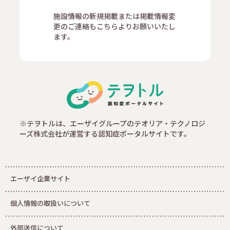
施設情報の新規掲載または掲載情報変
更のご連絡もこちらよりお願いいたし
ます。
※テヲトルは、エーザイグループのテオリア・テクノロジ
ーズ株式会社が運営する認知症ポータルサイトです。
エーザイ企業サイト
個人情報の取扱いについて
外部送信について