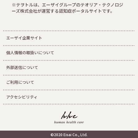
※テヲトルは、エーザイグループのテオリア・テクノロジ
ーズ株式会社が運営する認知症ポータルサイトです。
エーザイ企業サイト
個人情報の取扱いについて
外部送信について
ご利用について
アクセシビリティ
©2020 Eisai Co., Ltd.