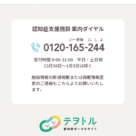
認知症支援施設 案内ダイヤル
いー老後
に
し
よ
受付時間 9:00-21:00 平日・土日祝
12月30日～1月3日は除く
施設情報の新規掲載または掲載情報変
更のご連絡もこちらよりお願いいたし
ます。