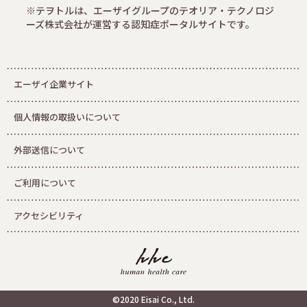
※テヲトルは、エーザイグループのテオリア・テクノロジ
ーズ株式会社が運営する認知症ポータルサイトです。
エーザイ企業サイト
個人情報の取扱いについて
外部送信について
ご利用について
アクセシビリティ
©2020 Eisai Co., Ltd.