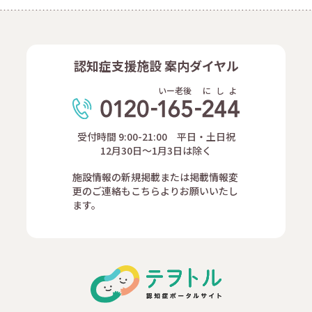
認知症支援施設 案内ダイヤル
いー老後
に
し
よ
受付時間 9:00-21:00 平日・土日祝
12月30日～1月3日は除く
施設情報の新規掲載または掲載情報変
更のご連絡もこちらよりお願いいたし
ます。