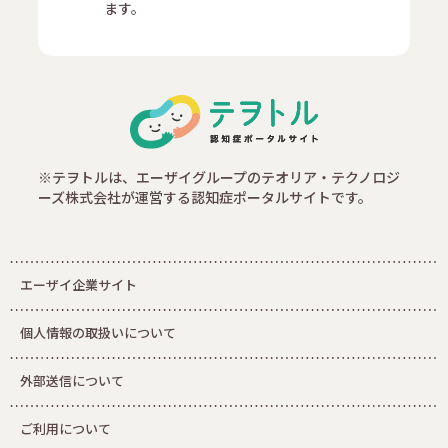
ます。
※テヲトルは、エーザイグループのテオリア・テクノロジ
ーズ株式会社が運営する認知症ポータルサイトです。
エーザイ企業サイト
個人情報の取扱いについて
外部送信について
ご利用について