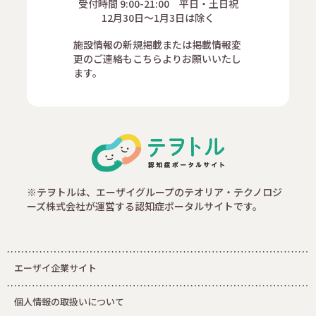
受付時間 9:00-21:00 平日・土日祝
12月30日～1月3日は除く
施設情報の新規掲載または掲載情報変
更のご連絡もこちらよりお願いいたし
ます。
※テヲトルは、エーザイグループのテオリア・テクノロジ
ーズ株式会社が運営する認知症ポータルサイトです。
エーザイ企業サイト
個人情報の取扱いについて