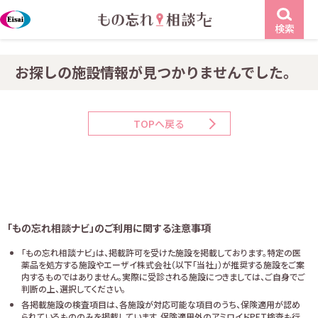
検索
お探しの施設情報が見つかりませんでした。
TOPへ戻る
「もの忘れ相談ナビ」のご利用に関する注意事項
「もの忘れ相談ナビ」は、掲載許可を受けた施設を掲載しております。特定の医
薬品を処方する施設やエーザイ株式会社（以下「当社」）が推奨する施設をご案
内するものではありません。実際に受診される施設につきましては、ご自身でご
判断の上、選択してください。
各掲載施設の検査項目は、各施設が対応可能な項目のうち、保険適用が認め
られているもののみを掲載しています。保険適用外のアミロイドPET検査も行