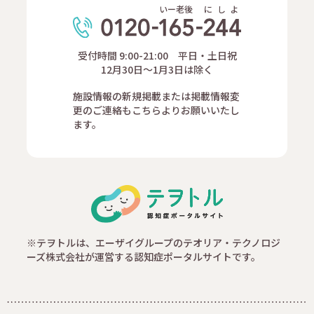
いー老後
に
し
よ
受付時間 9:00-21:00 平日・土日祝
12月30日～1月3日は除く
施設情報の新規掲載または掲載情報変
更のご連絡もこちらよりお願いいたし
ます。
※テヲトルは、エーザイグループのテオリア・テクノロジ
ーズ株式会社が運営する認知症ポータルサイトです。