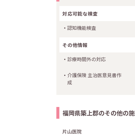
対応可能な検査
認知機能検査
その他情報
診療時間外の対応
介護保険 主治医意見書作
成
福岡県築上郡のその他の施
片山医院