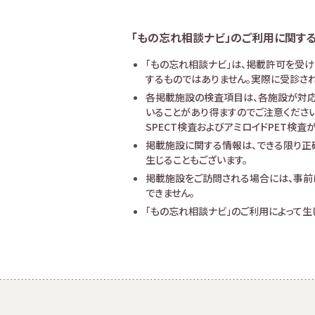
「もの忘れ相談ナビ」のご利用に関す
「もの忘れ相談ナビ」は、掲載許可を受
するものではありません。実際に受診され
各掲載施設の検査項目は、各施設が対応
いることがあり得ますのでご注意ください
SPECT検査およびアミロイドPET検
掲載施設に関する情報は、できる限り正
生じることもございます。
掲載施設をご訪問される場合には、事前
できません。
「もの忘れ相談ナビ」のご利用によって