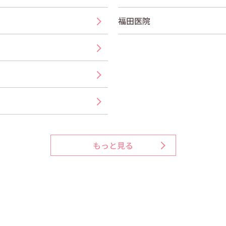
福田医院
もっと見る