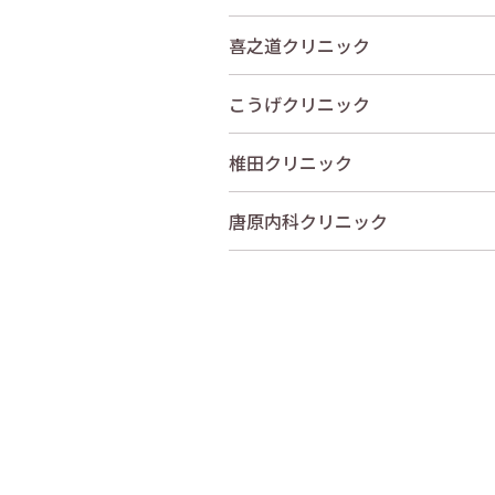
喜之道クリニック
こうげクリニック
椎田クリニック
唐原内科クリニック