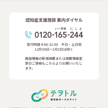
認知症支援施設 案内ダイヤル
いー老後
に
し
よ
受付時間 9:00-21:00 平日・土日祝
12月30日～1月3日は除く
施設情報の新規掲載または掲載情報変
更のご連絡もこちらよりお願いいたし
ます。