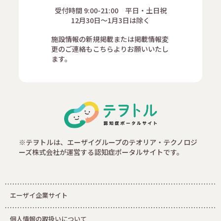
受付時間 9:00-21:00 平日・土日祝
12月30日～1月3日は除く
施設情報の新規掲載または掲載情報変
更のご連絡もこちらよりお願いいたし
ます。
※テヲトルは、エーザイグループのテオリア・テクノロジ
ーズ株式会社が運営する認知症ポータルサイトです。
エーザイ企業サイト
個人情報の取扱いについて