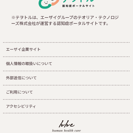
※テヲトルは、エーザイグループのテオリア・テクノロジ
ーズ株式会社が運営する認知症ポータルサイトです。
エーザイ企業サイト
個人情報の取扱いについて
外部送信について
ご利用について
アクセシビリティ