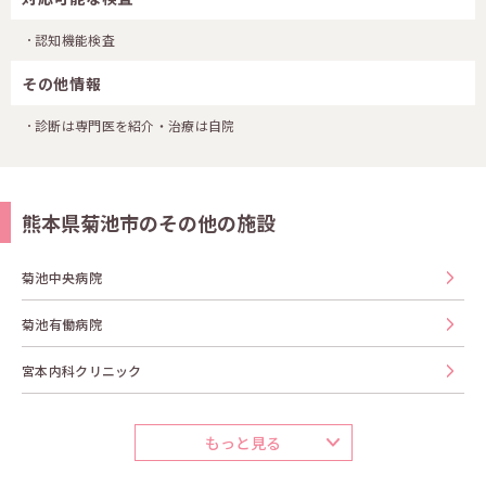
認知機能検査
その他情報
診断は専門医を紹介・治療は自院
熊本県菊池市のその他の施設
菊池中央病院
菊池有働病院
宮本内科クリニック
もっと見る