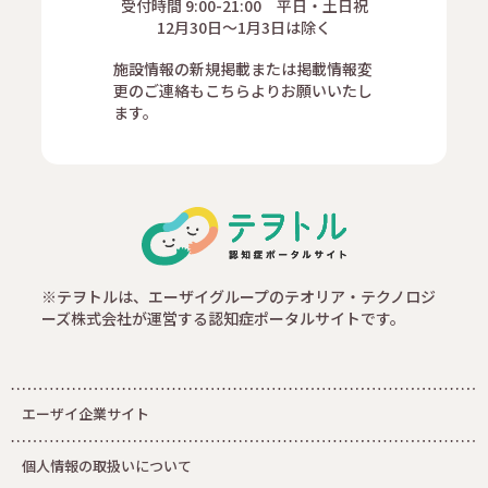
受付時間 9:00-21:00 平日・土日祝
12月30日～1月3日は除く
施設情報の新規掲載または掲載情報変
更のご連絡もこちらよりお願いいたし
ます。
※テヲトルは、エーザイグループのテオリア・テクノロジ
ーズ株式会社が運営する認知症ポータルサイトです。
エーザイ企業サイト
個人情報の取扱いについて