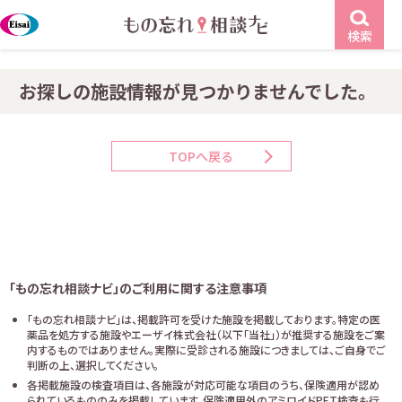
検索
お探しの施設情報が見つかりませんでした。
TOPへ戻る
「もの忘れ相談ナビ」のご利用に関する注意事項
「もの忘れ相談ナビ」は、掲載許可を受けた施設を掲載しております。特定の医
薬品を処方する施設やエーザイ株式会社（以下「当社」）が推奨する施設をご案
内するものではありません。実際に受診される施設につきましては、ご自身でご
判断の上、選択してください。
各掲載施設の検査項目は、各施設が対応可能な項目のうち、保険適用が認め
られているもののみを掲載しています。保険適用外のアミロイドPET検査も行