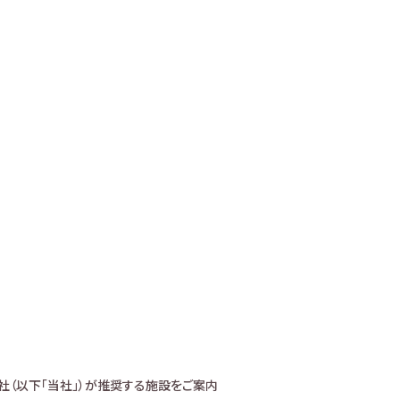
社（以下「当社」）が推奨する施設をご案内