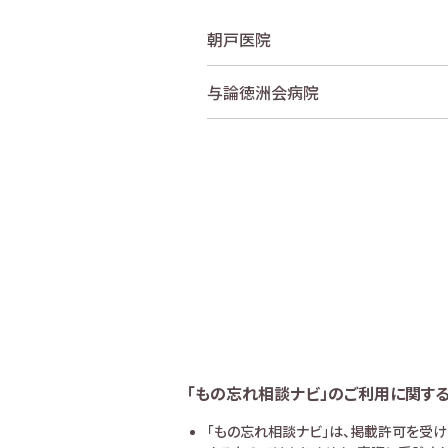
朝戸医院
与論徳洲会病院
「もの忘れ相談ナビ」のご利用に関す
「もの忘れ相談ナビ」は、掲載許可を受