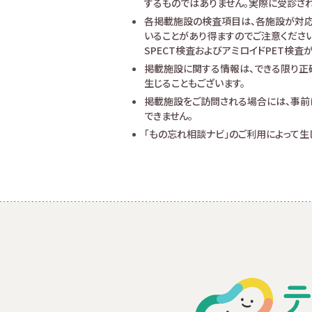
するものではありません。実際に受診され
各掲載施設の検査項目は、各施設が対応
いることがあり得ますのでご注意ください
SPECT検査およびアミロイドPET検
掲載施設に関する情報は、できる限り正
生じることもございます。
掲載施設をご訪問される場合には、事前
できません。
「もの忘れ相談ナビ」のご利用によって