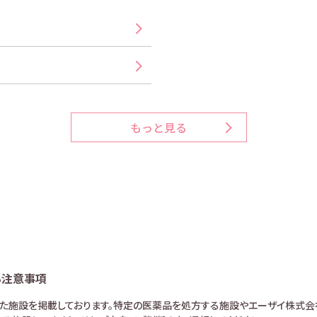
もっと見る
る注意事項
けた施設を掲載しております。特定の医薬品を処方する施設やエーザイ株式会