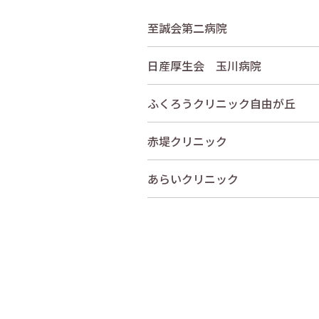
至誠会第二病院
日産厚生会 玉川病院
ふくろうクリニック自由が丘
赤堤クリニック
あらいクリニック