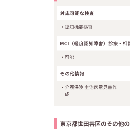
対応可能な検査
認知機能検査
MCI（軽度認知障害）診療・相
可能
その他情報
介護保険 主治医意見書作
成
東京都世田谷区のその他の