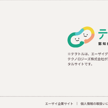
※テヲトルは、エーザイグ
テクノロジーズ株式会社が
タルサイトです。
エーザイ企業サイト
個人情報の取扱い