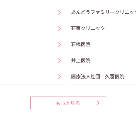
あんどうファミリークリニッ
石束クリニック
石橋医院
井上医院
医療法人社団 久富医院
もっと見る