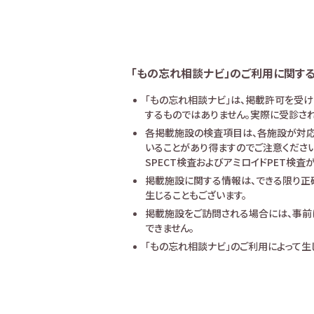
「もの忘れ相談ナビ」のご利用に関す
「もの忘れ相談ナビ」は、掲載許可を受
するものではありません。実際に受診され
各掲載施設の検査項目は、各施設が対応
いることがあり得ますのでご注意ください
SPECT検査およびアミロイドPET検
掲載施設に関する情報は、できる限り正
生じることもございます。
掲載施設をご訪問される場合には、事前
できません。
「もの忘れ相談ナビ」のご利用によって