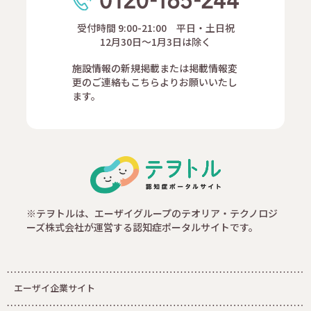
受付時間 9:00-21:00 平日・土日祝
12月30日～1月3日は除く
施設情報の新規掲載または掲載情報変
更のご連絡もこちらよりお願いいたし
ます。
※テヲトルは、エーザイグループのテオリア・テクノロジ
ーズ株式会社が運営する認知症ポータルサイトです。
エーザイ企業サイト