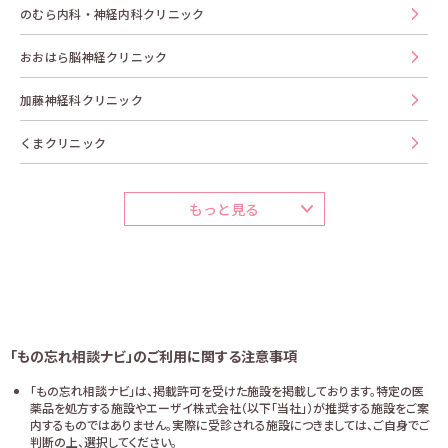
のむら内科・神経内科クリニック
おおはら脳神経クリニック
加藤神経科クリニック
くまクリニック
もっと見る
「もの忘れ相談ナビ」のご利用に関する注意事項
「もの忘れ相談ナビ」は、掲載許可を受けた施設を掲載しております。特定の医
薬品を処方する施設やエーザイ株式会社（以下「当社」）が推奨する施設をご案
内するものではありません。実際に受診される施設につきましては、ご自身でご
判断の上、選択してください。