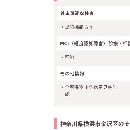
対応可能な検査
認知機能検査
MCI（軽度認知障害）診療・相
可能
その他情報
介護保険 主治医意見書作
成
神奈川県横浜市金沢区のそ