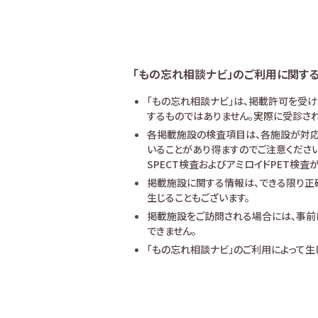
「もの忘れ相談ナビ」のご利用に関す
「もの忘れ相談ナビ」は、掲載許可を受
するものではありません。実際に受診され
各掲載施設の検査項目は、各施設が対応
いることがあり得ますのでご注意ください
SPECT検査およびアミロイドPET検
掲載施設に関する情報は、できる限り正
生じることもございます。
掲載施設をご訪問される場合には、事前
できません。
「もの忘れ相談ナビ」のご利用によって