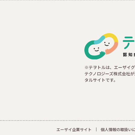
※テヲトルは、エーザイグ
テクノロジーズ株式会社が
タルサイトです。
エーザイ企業サイト
個人情報の取扱い