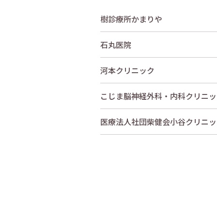
樹診療所かまりや
石丸医院
河本クリニック
こじま脳神経外科・内科クリニッ
医療法人社団柴健会小谷クリニッ