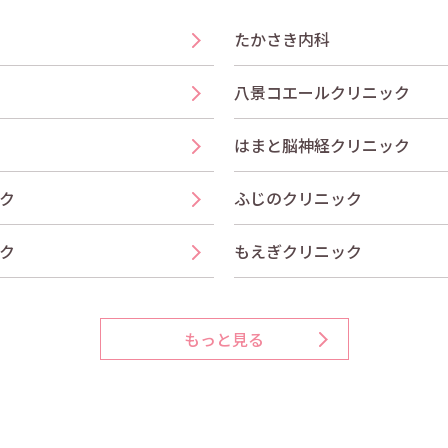
たかさき内科
八景コエールクリニック
はまと脳神経クリニック
ク
ふじのクリニック
ク
もえぎクリニック
もっと見る