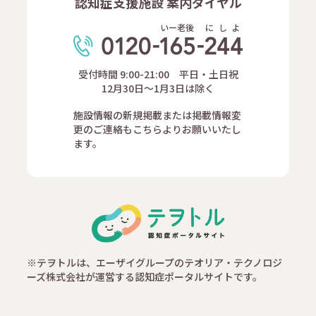
認知症支援施設 案内ダイヤル
いー老後
に
し
よ
受付時間 9:00-21:00 平日・土日祝
12月30日～1月3日は除く
施設情報の新規掲載または掲載情報変
更のご連絡もこちらよりお願いいたし
ます。
※テヲトルは、エーザイグループのテオリア・テクノロジ
ーズ株式会社が運営する認知症ポータルサイトです。