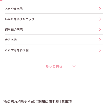
あきやま病院
いかり内科クリニック
諫早総合病院
大沢医院
おおすみ内科医院
もっと見る
「もの忘れ相談ナビ」のご利用に関する注意事項