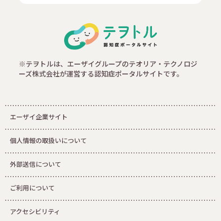
※テヲトルは、エーザイグループのテオリア・テクノロジ
ーズ株式会社が運営する認知症ポータルサイトです。
エーザイ企業サイト
個人情報の取扱いについて
外部送信について
ご利用について
アクセシビリティ