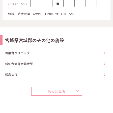
09:00〜15:00
-
-
●
-
-
-
-
※水曜日診療時間 AM9:00-11:00 PM13:30-15:00
宮城県宮城郡のその他の施設
青葉台クリニック
新仙台湾鈴木診療所
松島病院
もっと見る