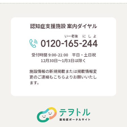
認知症支援施設 案内ダイヤル
いー老後
に
し
よ
受付時間 9:00-21:00 平日・土日祝
12月30日～1月3日は除く
施設情報の新規掲載または掲載情報変
更のご連絡もこちらよりお願いいたし
ます。