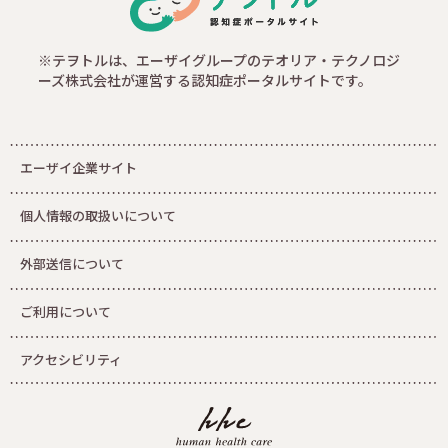
※テヲトルは、エーザイグループのテオリア・テクノロジ
ーズ株式会社が運営する認知症ポータルサイトです。
エーザイ企業サイト
個人情報の取扱いについて
外部送信について
ご利用について
アクセシビリティ