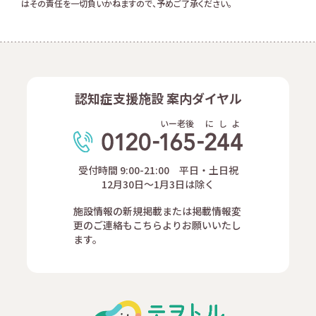
はその責任を一切負いかねますので、予めご了承ください。
認知症支援施設 案内ダイヤル
いー老後
に
し
よ
受付時間 9:00-21:00 平日・土日祝
12月30日～1月3日は除く
施設情報の新規掲載または掲載情報変
更のご連絡もこちらよりお願いいたし
ます。