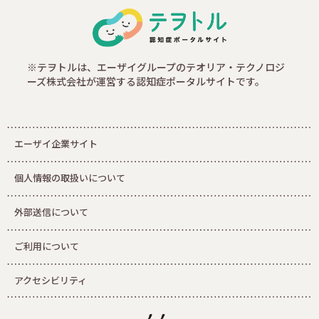
※テヲトルは、エーザイグループのテオリア・テクノロジ
ーズ株式会社が運営する認知症ポータルサイトです。
エーザイ企業サイト
個人情報の取扱いについて
外部送信について
ご利用について
アクセシビリティ