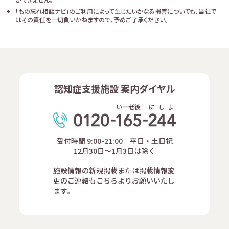
「もの忘れ相談ナビ」のご利用によって生じたいかなる損害についても、当社で
はその責任を一切負いかねますので、予めご了承ください。
認知症支援施設 案内ダイヤル
いー老後
に
し
よ
受付時間 9:00-21:00 平日・土日祝
12月30日～1月3日は除く
施設情報の新規掲載または掲載情報変
更のご連絡もこちらよりお願いいたし
ます。