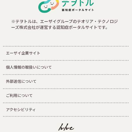
※テヲトルは、エーザイグループのテオリア・テクノロジ
ーズ株式会社が運営する認知症ポータルサイトです。
エーザイ企業サイト
個人情報の取扱いについて
外部送信について
ご利用について
アクセシビリティ