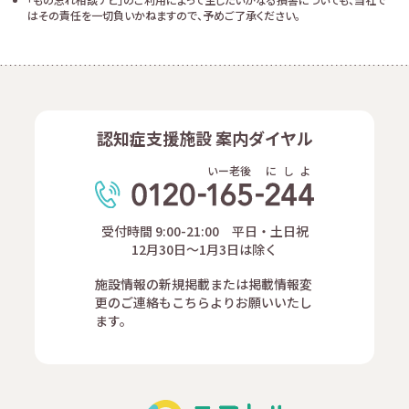
はその責任を一切負いかねますので、予めご了承ください。
認知症支援施設 案内ダイヤル
いー老後
に
し
よ
受付時間 9:00-21:00 平日・土日祝
12月30日～1月3日は除く
施設情報の新規掲載または掲載情報変
更のご連絡もこちらよりお願いいたし
ます。