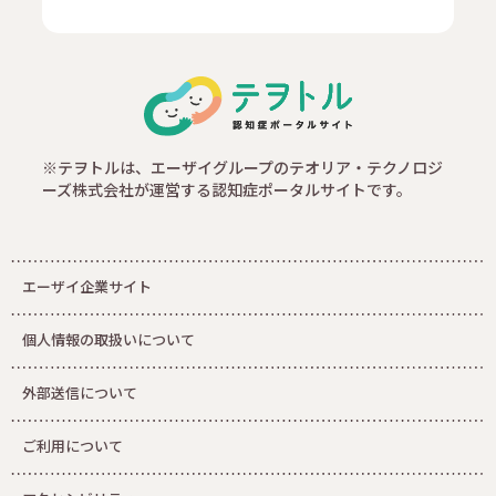
※テヲトルは、エーザイグループのテオリア・テクノロジ
ーズ株式会社が運営する認知症ポータルサイトです。
エーザイ企業サイト
個人情報の取扱いについて
外部送信について
ご利用について