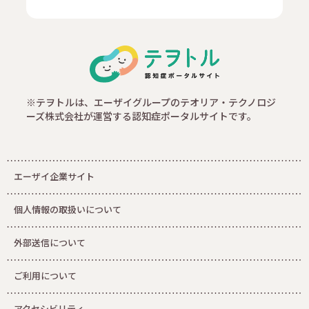
※テヲトルは、エーザイグループのテオリア・テクノロジ
ーズ株式会社が運営する認知症ポータルサイトです。
エーザイ企業サイト
個人情報の取扱いについて
外部送信について
ご利用について
アクセシビリティ