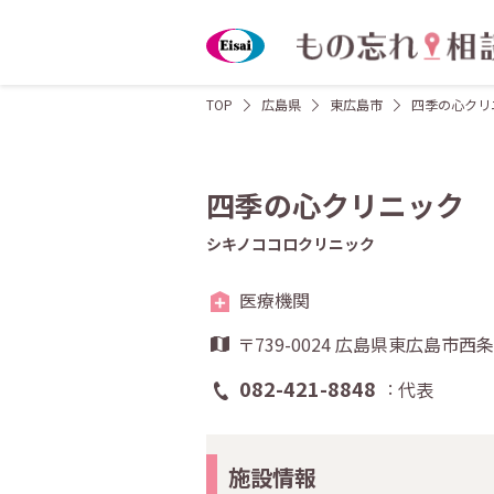
TOP
広島県
東広島市
四季の心クリ
四季の心クリニック
シキノココロクリニック
医療機関
〒739-0024 広島県東広島市
082-421-8848
代表
施設情報