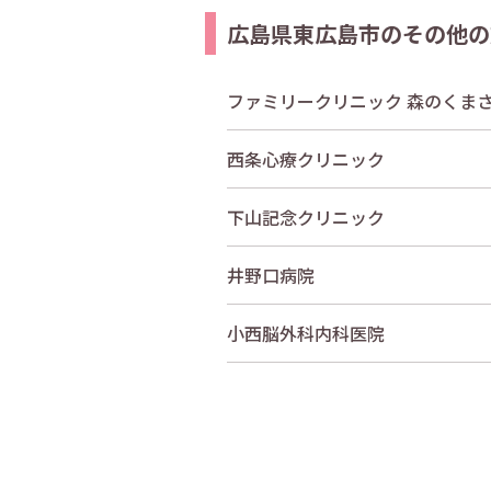
広島県東広島市のその他の
ファミリークリニック 森のくま
西条心療クリニック
下山記念クリニック
井野口病院
小西脳外科内科医院