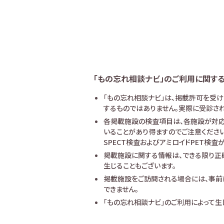
「もの忘れ相談ナビ」のご利用に関す
「もの忘れ相談ナビ」は、掲載許可を受
するものではありません。実際に受診され
各掲載施設の検査項目は、各施設が対応
いることがあり得ますのでご注意ください
SPECT検査およびアミロイドPET検
掲載施設に関する情報は、できる限り正
生じることもございます。
掲載施設をご訪問される場合には、事前
できません。
「もの忘れ相談ナビ」のご利用によって