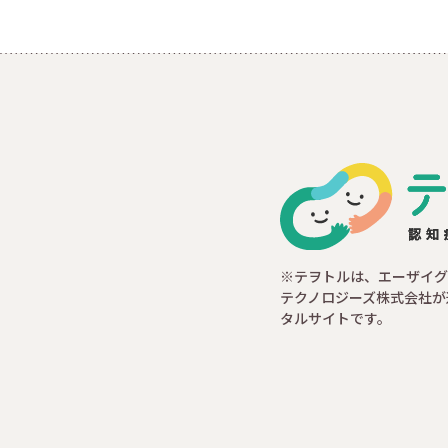
※テヲトルは、エーザイグ
テクノロジーズ株式会社が
タルサイトです。