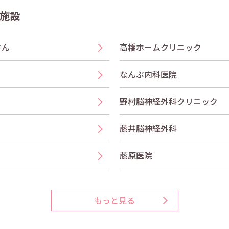
施設
さん
高橋ホームクリニック
なんぶ内科医院
野村脳神経外科クリニック
藤井脳神経外科
藤原医院
もっと見る