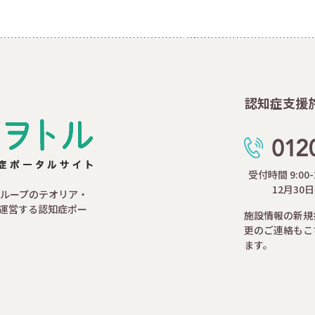
認知症支援
受付時間 9:00
12月30
ループのテオリア・
運営する認知症ポー
施設情報の新規
更のご連絡もこ
ます。