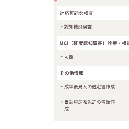
対応可能な検査
認知機能検査
MCI（軽度認知障害）診療・相
可能
その他情報
成年後見人の鑑定書作成
自動車運転免許の書類作
成