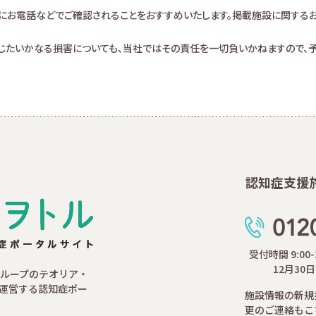
にお電話などでご確認されることをおすすめいたします。掲載施設に関する
生じたいかなる損害についても、当社ではその責任を一切負いかねますので、予
認知症支援
受付時間 9:00
12月30
ループのテオリア・
運営する認知症ポー
施設情報の新規
更のご連絡もこ