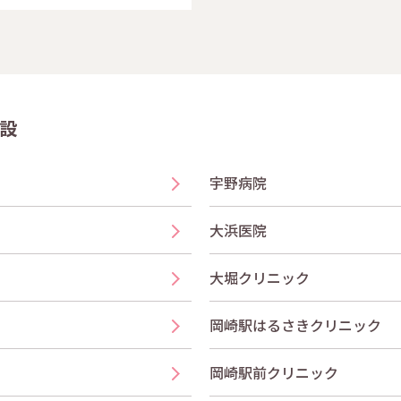
設
宇野病院
大浜医院
大堀クリニック
岡崎駅はるさきクリニック
岡崎駅前クリニック