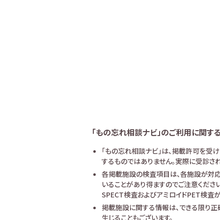
「もの忘れ相談ナビ」のご利用に関す
「もの忘れ相談ナビ」は、掲載許可を受
するものではありません。実際に受診され
各掲載施設の検査項目は、各施設が対応
いることがあり得ますのでご注意ください
SPECT検査およびアミロイドPET検
掲載施設に関する情報は、できる限り正
生じることもございます。