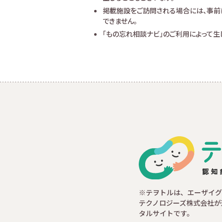
掲載施設をご訪問される場合には、事前
できません。
「もの忘れ相談ナビ」のご利用によって
※テヲトルは、エーザイグ
テクノロジーズ株式会社が
タルサイトです。