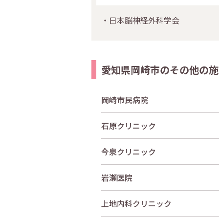
・日本脳神経外科学会
愛知県岡崎市のその他の施
岡崎市民病院
石原クリニック
今泉クリニック
岩瀬医院
上地内科クリニック