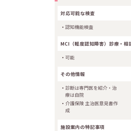
対応可能な検査
認知機能検査
MCI（軽度認知障害）診療・相
可能
その他情報
診断は専門医を紹介・治
療は自院
介護保険 主治医意見書作
成
施設案内の特記事項