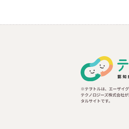
※テヲトルは、エーザイグ
テクノロジーズ株式会社が
タルサイトです。