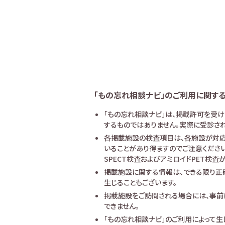
「もの忘れ相談ナビ」のご利用に関す
「もの忘れ相談ナビ」は、掲載許可を受
するものではありません。実際に受診され
各掲載施設の検査項目は、各施設が対応
いることがあり得ますのでご注意ください
SPECT検査およびアミロイドPET検
掲載施設に関する情報は、できる限り正
生じることもございます。
掲載施設をご訪問される場合には、事前
できません。
「もの忘れ相談ナビ」のご利用によって