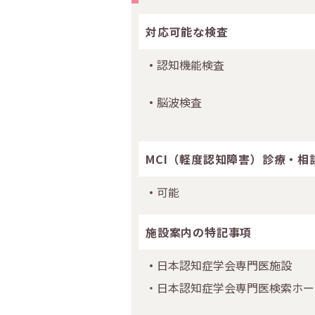
対応可能な検査
認知機能検査
脳波検査
MCI（軽度認知障害）診療・相
可能
施設案内の特記事項
日本認知症学会専門医施設
・日本認知症学会専門医検索ホー