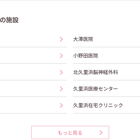
の施設
大澤医院
小野田医院
北久里浜脳神経外科
久里浜医療センター
久里浜在宅クリニック
もっと見る