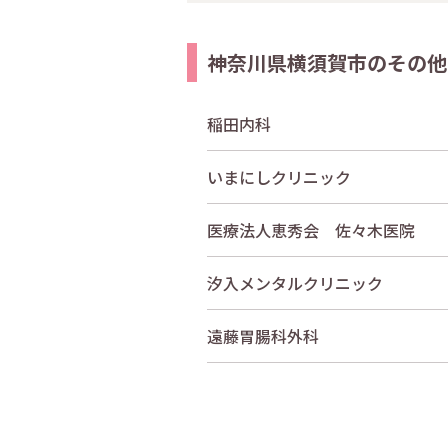
神奈川県横須賀市のその他
稲田内科
いまにしクリニック
医療法人恵秀会 佐々木医院
汐入メンタルクリニック
遠藤胃腸科外科