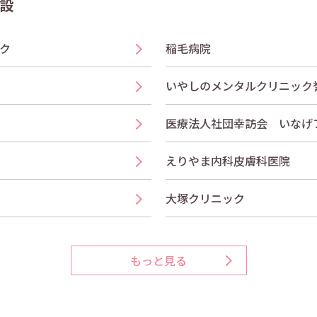
設
ク
稲毛病院
いやしのメンタルクリニック
医療法人社団幸訪会 いなげ
えりやま内科皮膚科医院
大塚クリニック
もっと見る