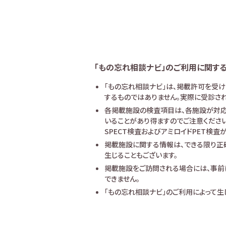
「もの忘れ相談ナビ」のご利用に関す
「もの忘れ相談ナビ」は、掲載許可を受
するものではありません。実際に受診され
各掲載施設の検査項目は、各施設が対応
いることがあり得ますのでご注意ください
SPECT検査およびアミロイドPET検
掲載施設に関する情報は、できる限り正
生じることもございます。
掲載施設をご訪問される場合には、事前
できません。
「もの忘れ相談ナビ」のご利用によって