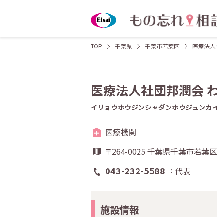
TOP
千葉県
千葉市若葉区
医療法人
医療法人社団邦潤会 
イリョウホウジンシャダンホウジュンカ
医療機関
〒264-0025 千葉県千葉市若葉区
043-232-5588
代表
施設情報