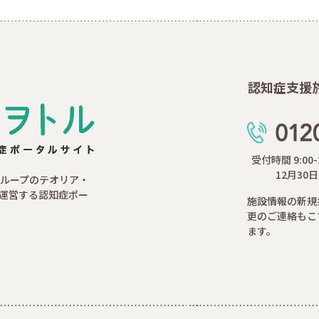
認知症支援
受付時間 9:00
12月30
ループのテオリア・
運営する認知症ポー
施設情報の新規
更のご連絡もこ
ます。