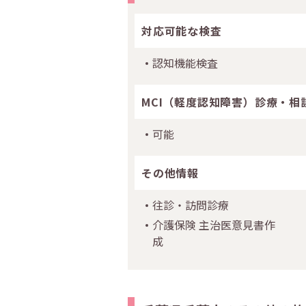
対応可能な検査
認知機能検査
MCI（軽度認知障害）診療・相
可能
その他情報
往診・訪問診療
介護保険 主治医意見書作
成