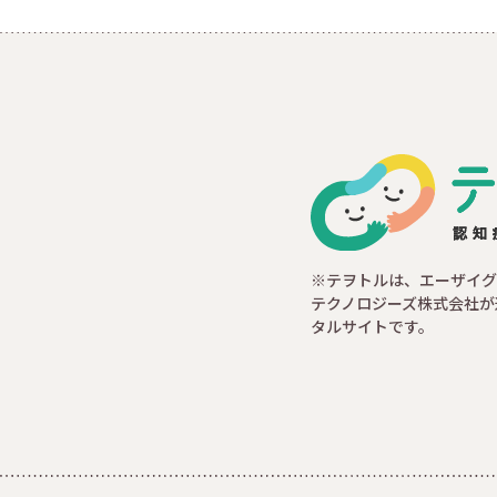
※テヲトルは、エーザイグ
テクノロジーズ株式会社が
タルサイトです。