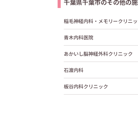
千葉県千葉市のその他の施
稲毛神経内科・メモリークリニッ
青木内科医院
あかいし脳神経外科クリニック
石渡内科
板谷内科クリニック