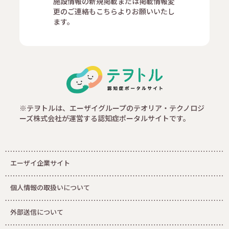
施設情報の新規掲載または掲載情報変
更のご連絡もこちらよりお願いいたし
ます。
※テヲトルは、エーザイグループのテオリア・テクノロジ
ーズ株式会社が運営する認知症ポータルサイトです。
エーザイ企業サイト
個人情報の取扱いについて
外部送信について