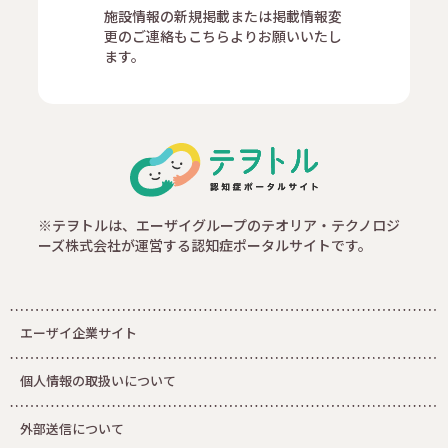
施設情報の新規掲載または掲載情報変
更のご連絡もこちらよりお願いいたし
ます。
※テヲトルは、エーザイグループのテオリア・テクノロジ
ーズ株式会社が運営する認知症ポータルサイトです。
エーザイ企業サイト
個人情報の取扱いについて
外部送信について