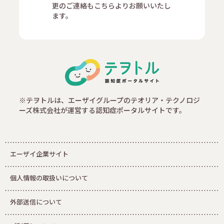
更のご連絡もこちらよりお願いいたし
ます。
※テヲトルは、エーザイグループのテオリア・テクノロジ
ーズ株式会社が運営する認知症ポータルサイトです。
エーザイ企業サイト
個人情報の取扱いについて
外部送信について