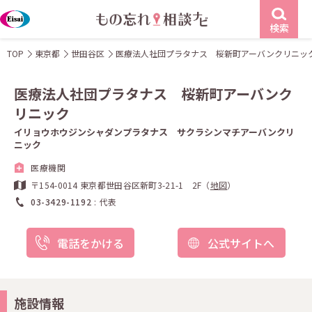
検索
TOP
東京都
世田谷区
医療法人社団プラタナス 桜新町アーバンクリニッ
医療法人社団プラタナス 桜新町アーバンク
リニック
イリョウホウジンシャダンプラタナス サクラシンマチアーバンクリ
ニック
医療機関
〒154-0014 東京都世田谷区新町3-21-1 2F（
地図
）
03-3429-1192
代表
電話をかける
公式サイトへ
施設情報