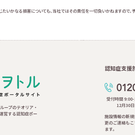
生じたいかなる損害についても、当社ではその責任を一切負いかねますので、予
認知症支援
受付時間 9:00
12月30
ループのテオリア・
運営する認知症ポー
施設情報の新規
更のご連絡もこ
ます。