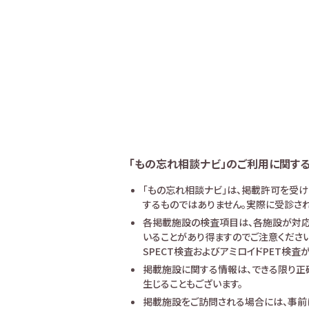
「もの忘れ相談ナビ」のご利用に関す
「もの忘れ相談ナビ」は、掲載許可を受
するものではありません。実際に受診され
各掲載施設の検査項目は、各施設が対応
いることがあり得ますのでご注意ください
SPECT検査およびアミロイドPET検
掲載施設に関する情報は、できる限り正
生じることもございます。
掲載施設をご訪問される場合には、事前