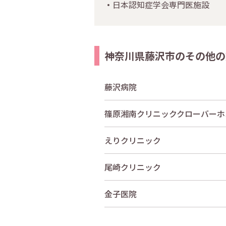
日本認知症学会専門医施設
神奈川県藤沢市のその他の
藤沢病院
篠原湘南クリニッククローバーホ
えりクリニック
尾崎クリニック
金子医院