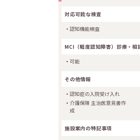
対応可能な検査
認知機能検査
MCI（軽度認知障害）診療・相
可能
その他情報
認知症の入院受け入れ
介護保険 主治医意見書作
成
施設案内の特記事項