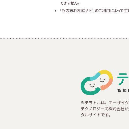
できません。
「もの忘れ相談ナビ」のご利用によって
※テヲトルは、エーザイグ
テクノロジーズ株式会社が
タルサイトです。