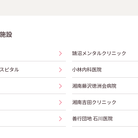
施設
鵠沼メンタルクリニック
スピタル
小林内科医院
湘南藤沢徳洲会病院
湘南吉田クリニック
善行団地 石川医院