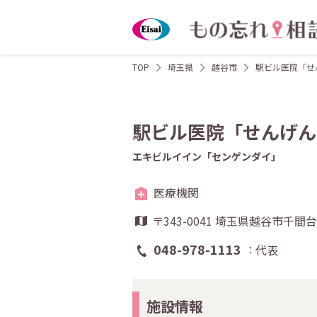
TOP
埼玉県
越谷市
駅ビル医院「せ
駅ビル医院「せんげん
エキビルイイン「センゲンダイ」
医療機関
〒343-0041 埼玉県越谷市
048-978-1113
代表
施設情報