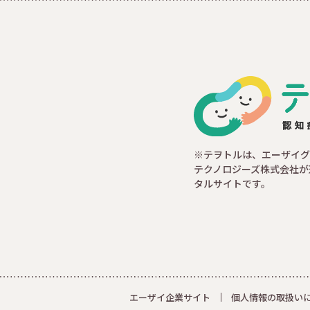
※テヲトルは、エーザイグ
テクノロジーズ株式会社が
タルサイトです。
エーザイ企業サイト
個人情報の取扱い