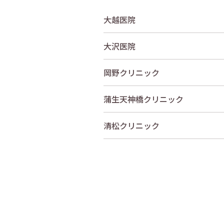
大越医院
大沢医院
岡野クリニック
蒲生天神橋クリニック
清松クリニック