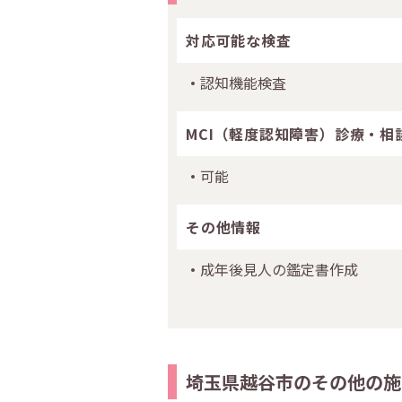
対応可能な検査
認知機能検査
MCI（軽度認知障害）診療・相
可能
その他情報
成年後見人の鑑定書作成
埼玉県越谷市のその他の施