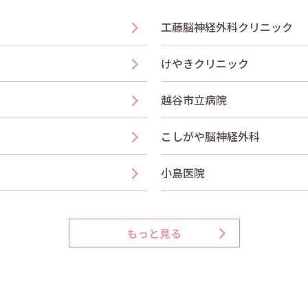
工藤脳神経外科クリニック
けやきクリニック
越谷市立病院
こしがや脳神経外科
小島医院
もっと見る