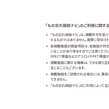
「もの忘れ相談ナビ」のご利用に関す
「もの忘れ相談ナビ」は、掲載許可を受
するものではありません。実際に受診され
各掲載施設の検査項目は、各施設が対応
いることがあり得ますのでご注意ください
SPECT検査およびアミロイドPET検
掲載施設に関する情報は、できる限り正
生じることもございます。
掲載施設をご訪問される場合には、事前
できません。
「もの忘れ相談ナビ」のご利用によって