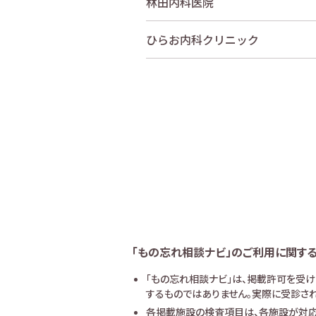
林田内科医院
ひらお内科クリニック
「もの忘れ相談ナビ」のご利用に関す
「もの忘れ相談ナビ」は、掲載許可を受
するものではありません。実際に受診され
各掲載施設の検査項目は、各施設が対応