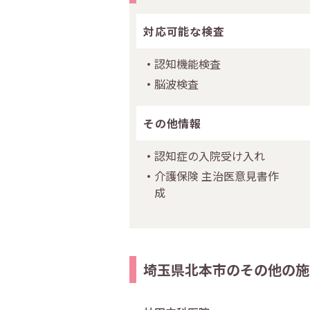
対応可能な検査
認知機能検査
脳波検査
その他情報
認知症の入院受け入れ
介護保険 主治医意見書作
成
埼玉県北本市のその他の施