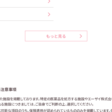
もっと見る
る注意事項
けた施設を掲載しております。特定の医薬品を処方する施設やエーザイ株式会
る施設につきましては、ご自身でご判断の上、選択してください。
可能な項目のうち、保険適用が認められているもののみを掲載しています。保