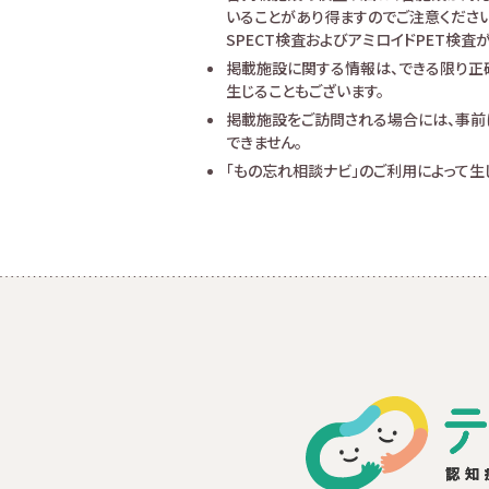
いることがあり得ますのでご注意ください
SPECT検査およびアミロイドPET検
掲載施設に関する情報は、できる限り正
生じることもございます。
掲載施設をご訪問される場合には、事前
できません。
「もの忘れ相談ナビ」のご利用によって