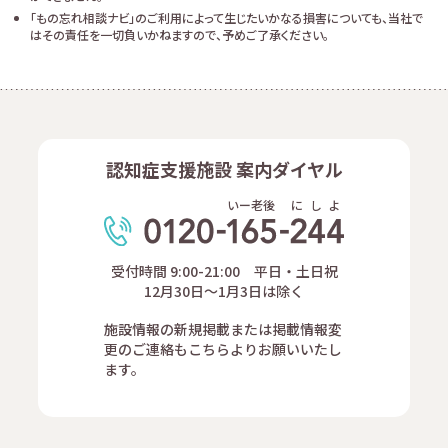
「もの忘れ相談ナビ」のご利用によって生じたいかなる損害についても、当社で
はその責任を一切負いかねますので、予めご了承ください。
認知症支援施設 案内ダイヤル
いー老後
に
し
よ
受付時間 9:00-21:00 平日・土日祝
12月30日～1月3日は除く
施設情報の新規掲載または掲載情報変
更のご連絡もこちらよりお願いいたし
ます。