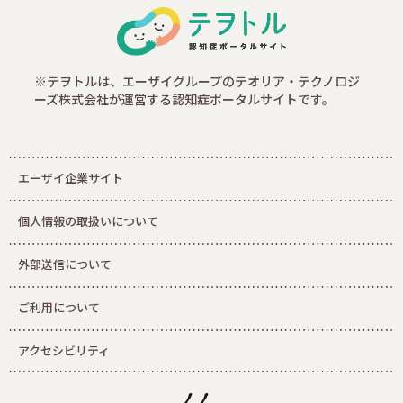
※テヲトルは、エーザイグループのテオリア・テクノロジ
ーズ株式会社が運営する認知症ポータルサイトです。
エーザイ企業サイト
個人情報の取扱いについて
外部送信について
ご利用について
アクセシビリティ