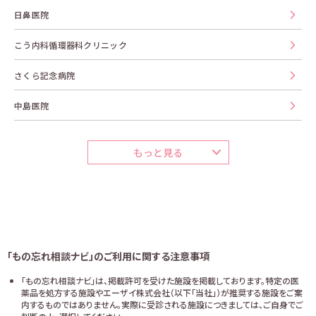
日鼻医院
こう内科循環器科クリニック
さくら記念病院
中島医院
もっと見る
「もの忘れ相談ナビ」のご利用に関する注意事項
「もの忘れ相談ナビ」は、掲載許可を受けた施設を掲載しております。特定の医
薬品を処方する施設やエーザイ株式会社（以下「当社」）が推奨する施設をご案
内するものではありません。実際に受診される施設につきましては、ご自身でご