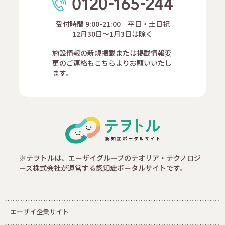
受付時間 9:00-21:00 平日・土日祝
12月30日～1月3日は除く
施設情報の新規掲載または掲載情報変
更のご連絡もこちらよりお願いいたし
ます。
※テヲトルは、エーザイグループのテオリア・テクノロジ
ーズ株式会社が運営する認知症ポータルサイトです。
エーザイ企業サイト