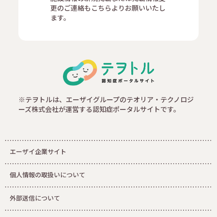
更のご連絡もこちらよりお願いいたし
ます。
※テヲトルは、エーザイグループのテオリア・テクノロジ
ーズ株式会社が運営する認知症ポータルサイトです。
エーザイ企業サイト
個人情報の取扱いについて
外部送信について