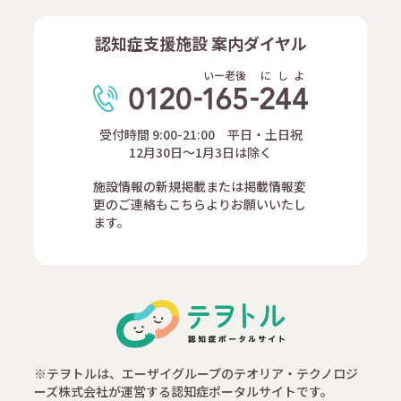
認知症支援施設 案内ダイヤル
いー老後
に
し
よ
受付時間 9:00-21:00 平日・土日祝
12月30日～1月3日は除く
施設情報の新規掲載または掲載情報変
更のご連絡もこちらよりお願いいたし
ます。
※テヲトルは、エーザイグループのテオリア・テクノロジ
ーズ株式会社が運営する認知症ポータルサイトです。