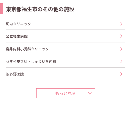
東京都福生市のその他の施設
河内クリニック
公立福生病院
島井内科小児科クリニック
セザイ皮フ科・しゅういち内科
波多野医院
もっと見る