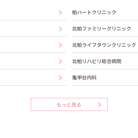
柏ハートクリニック
北柏ファミリークリニック
北柏ライフタウンクリニック
北柏リハビリ総合病院
亀甲台内科
もっと見る