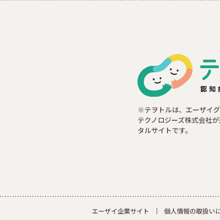
※テヲトルは、エーザイグ
テクノロジーズ株式会社が
タルサイトです。
エーザイ企業サイト
個人情報の取扱い