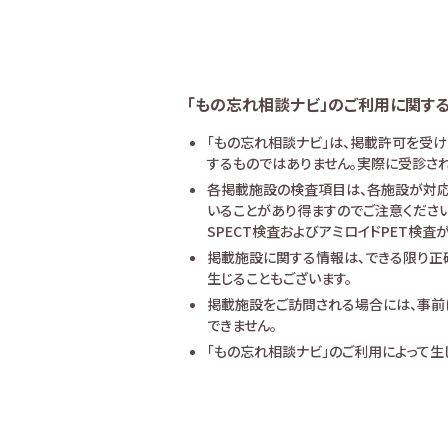
「もの忘れ相談ナビ」のご利用に関す
「もの忘れ相談ナビ」は、掲載許可を受
するものではありません。実際に受診され
各掲載施設の検査項目は、各施設が対応
いることがあり得ますのでご注意ください
SPECT検査およびアミロイドPET検
掲載施設に関する情報は、できる限り正
生じることもございます。
掲載施設をご訪問される場合には、事前
できません。
「もの忘れ相談ナビ」のご利用によって