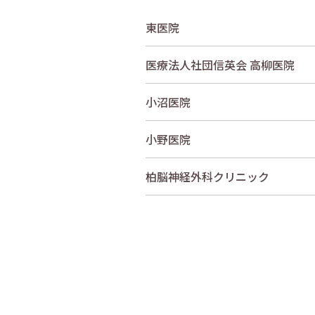
東医院
医療法人社団信英会 高柳医院
小沼医院
小野医院
柏脳神経外科クリニック