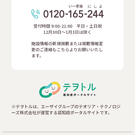
いー老後
に
し
よ
受付時間 9:00-21:00 平日・土日祝
12月30日～1月3日は除く
施設情報の新規掲載または掲載情報変
更のご連絡もこちらよりお願いいたし
ます。
※テヲトルは、エーザイグループのテオリア・テクノロジ
ーズ株式会社が運営する認知症ポータルサイトです。