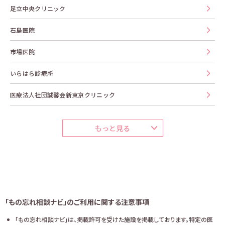
足立中央クリニック
石島医院
市場医院
いらはら診療所
医療法人社団誠馨会新東京クリニック
もっと見る
「もの忘れ相談ナビ」のご利用に関する注意事項
「もの忘れ相談ナビ」は、掲載許可を受けた施設を掲載しております。特定の医