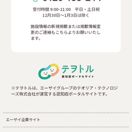
受付時間 9:00-21:00 平日・土日祝
12月30日～1月3日は除く
施設情報の新規掲載または掲載情報変
更のご連絡もこちらよりお願いいたし
ます。
※テヲトルは、エーザイグループのテオリア・テクノロジ
ーズ株式会社が運営する認知症ポータルサイトです。
エーザイ企業サイト