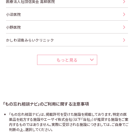
医療法人社団信英会 高柳医院
小沼医院
小野医院
かしわ沼南みらいクリニック
もっと見る
「もの忘れ相談ナビ」のご利用に関する注意事項
「もの忘れ相談ナビ」は、掲載許可を受けた施設を掲載しております。特定の医
薬品を処方する施設やエーザイ株式会社（以下「当社」）が推奨する施設をご案
内するものではありません。実際に受診される施設につきましては、ご自身でご
判断の上、選択してください。