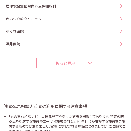
君津寛衆堂医院内科耳鼻咽喉科
きみつ心療クリニック
小ぐれ医院
酒井医院
もっと見る
「もの忘れ相談ナビ」のご利用に関する注意事項
「もの忘れ相談ナビ」は、掲載許可を受けた施設を掲載しております。特定の医
薬品を処方する施設やエーザイ株式会社（以下「当社」）が推奨する施設をご案
内するものではありません。実際に受診される施設につきましては、ご自身でご