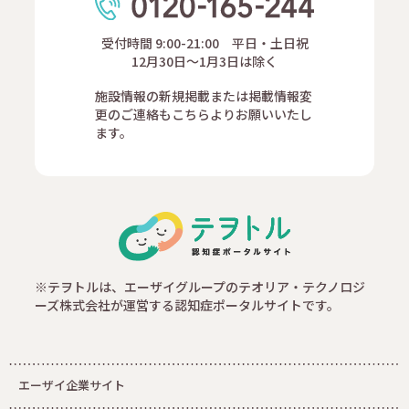
受付時間 9:00-21:00 平日・土日祝
12月30日～1月3日は除く
施設情報の新規掲載または掲載情報変
更のご連絡もこちらよりお願いいたし
ます。
※テヲトルは、エーザイグループのテオリア・テクノロジ
ーズ株式会社が運営する認知症ポータルサイトです。
エーザイ企業サイト