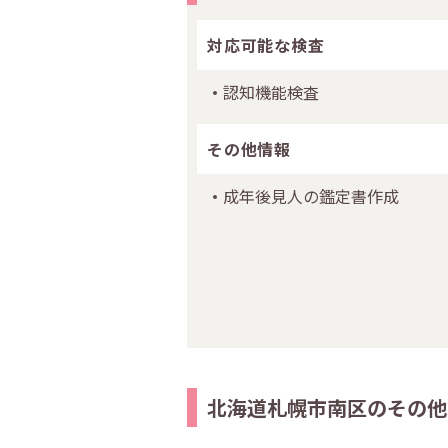
対応可能な検査
認知機能検査
その他情報
成年後見人の鑑定書作成
北海道札幌市南区のその他