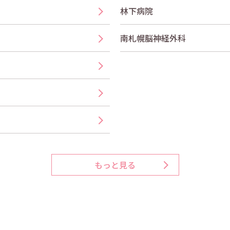
林下病院
南札幌脳神経外科
もっと見る