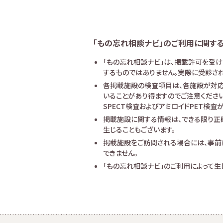
「もの忘れ相談ナビ」のご利用に関す
「もの忘れ相談ナビ」は、掲載許可を受
するものではありません。実際に受診され
各掲載施設の検査項目は、各施設が対応
いることがあり得ますのでご注意ください
SPECT検査およびアミロイドPET検
掲載施設に関する情報は、できる限り正
生じることもございます。
掲載施設をご訪問される場合には、事前
できません。
「もの忘れ相談ナビ」のご利用によって