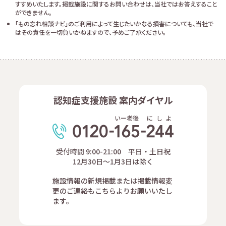
すすめいたします。掲載施設に関するお問い合わせは、当社ではお答えすること
ができません。
「もの忘れ相談ナビ」のご利用によって生じたいかなる損害についても、当社で
はその責任を一切負いかねますので、予めご了承ください。
認知症支援施設 案内ダイヤル
いー老後
に
し
よ
受付時間 9:00-21:00 平日・土日祝
12月30日～1月3日は除く
施設情報の新規掲載または掲載情報変
更のご連絡もこちらよりお願いいたし
ます。