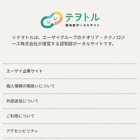
※テヲトルは、エーザイグループのテオリア・テクノロジ
ーズ株式会社が運営する認知症ポータルサイトです。
エーザイ企業サイト
個人情報の取扱いについて
外部送信について
ご利用について
アクセシビリティ