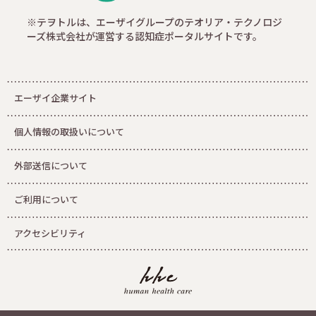
※テヲトルは、エーザイグループのテオリア・テクノロジ
ーズ株式会社が運営する認知症ポータルサイトです。
エーザイ企業サイト
個人情報の取扱いについて
外部送信について
ご利用について
アクセシビリティ