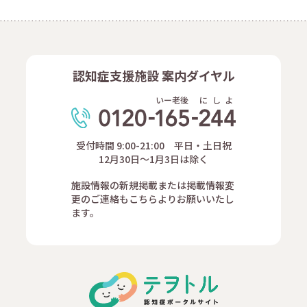
認知症支援施設 案内ダイヤル
いー老後
に
し
よ
受付時間 9:00-21:00 平日・土日祝
12月30日～1月3日は除く
施設情報の新規掲載または掲載情報変
更のご連絡もこちらよりお願いいたし
ます。