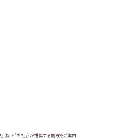
社（以下「当社」）が推奨する施設をご案内