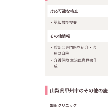
対応可能な検査
認知機能検査
その他情報
診断は専門医を紹介・治
療は自院
介護保険 主治医意見書作
成
山梨県甲州市のその他の施
加田クリニック