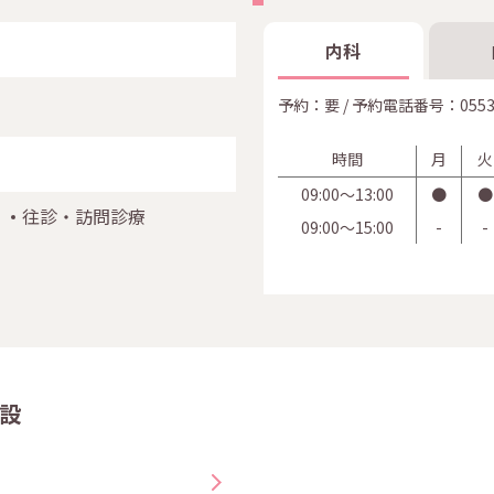
内科
予約：要 / 予約電話番号：
0553
時間
月
火
09:00〜13:00
●
●
往診・訪問診療
09:00〜15:00
-
-
設