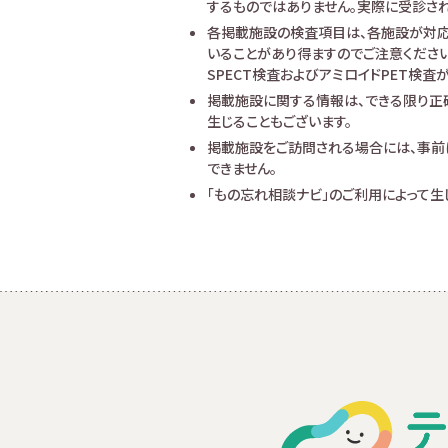
するものではありません。実際に受診され
各掲載施設の検査項目は、各施設が対応
いることがあり得ますのでご注意ください
SPECT検査およびアミロイドPET検
掲載施設に関する情報は、できる限り正
生じることもございます。
掲載施設をご訪問される場合には、事前
できません。
「もの忘れ相談ナビ」のご利用によって