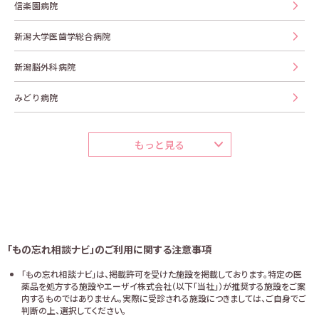
信楽園病院
新潟大学医歯学総合病院
新潟脳外科病院
みどり病院
もっと見る
「もの忘れ相談ナビ」のご利用に関する注意事項
「もの忘れ相談ナビ」は、掲載許可を受けた施設を掲載しております。特定の医
薬品を処方する施設やエーザイ株式会社（以下「当社」）が推奨する施設をご案
内するものではありません。実際に受診される施設につきましては、ご自身でご
判断の上、選択してください。