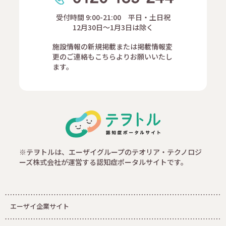
受付時間 9:00-21:00 平日・土日祝
12月30日～1月3日は除く
施設情報の新規掲載または掲載情報変
更のご連絡もこちらよりお願いいたし
ます。
※テヲトルは、エーザイグループのテオリア・テクノロジ
ーズ株式会社が運営する認知症ポータルサイトです。
エーザイ企業サイト