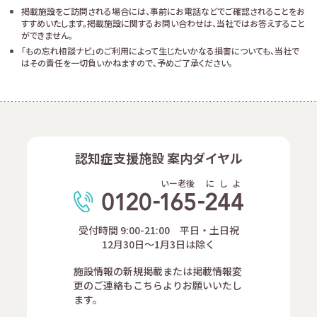
掲載施設をご訪問される場合には、事前にお電話などでご確認されることをお
すすめいたします。掲載施設に関するお問い合わせは、当社ではお答えすること
ができません。
「もの忘れ相談ナビ」のご利用によって生じたいかなる損害についても、当社で
はその責任を一切負いかねますので、予めご了承ください。
認知症支援施設 案内ダイヤル
いー老後
に
し
よ
受付時間 9:00-21:00 平日・土日祝
12月30日～1月3日は除く
施設情報の新規掲載または掲載情報変
更のご連絡もこちらよりお願いいたし
ます。