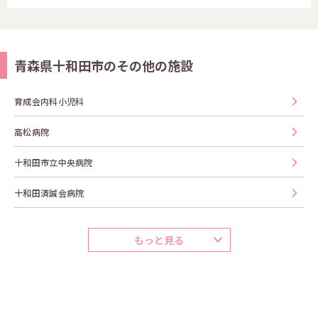
青森県十和田市のその他の施設
育成会内科小児科
高松病院
十和田市立中央病院
十和田済誠会病院
もっと見る