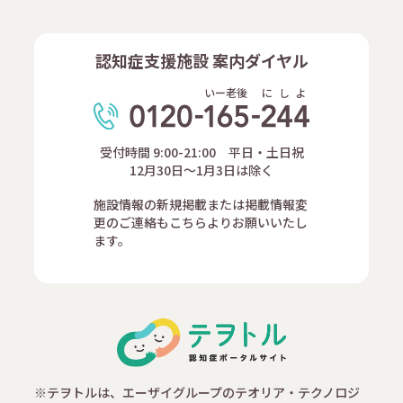
認知症支援施設 案内ダイヤル
いー老後
に
し
よ
受付時間 9:00-21:00 平日・土日祝
12月30日～1月3日は除く
施設情報の新規掲載または掲載情報変
更のご連絡もこちらよりお願いいたし
ます。
※テヲトルは、エーザイグループのテオリア・テクノロジ