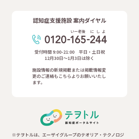
認知症支援施設 案内ダイヤル
いー老後
に
し
よ
受付時間 9:00-21:00 平日・土日祝
12月30日～1月3日は除く
施設情報の新規掲載または掲載情報変
更のご連絡もこちらよりお願いいたし
ます。
※テヲトルは、エーザイグループのテオリア・テクノロジ