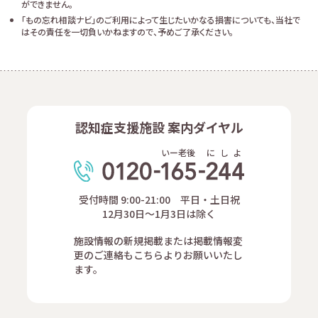
ができません。
「もの忘れ相談ナビ」のご利用によって生じたいかなる損害についても、当社で
はその責任を一切負いかねますので、予めご了承ください。
認知症支援施設 案内ダイヤル
いー老後
に
し
よ
受付時間 9:00-21:00 平日・土日祝
12月30日～1月3日は除く
施設情報の新規掲載または掲載情報変
更のご連絡もこちらよりお願いいたし
ます。