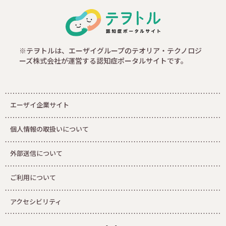
※テヲトルは、エーザイグループのテオリア・テクノロジ
ーズ株式会社が運営する認知症ポータルサイトです。
エーザイ企業サイト
個人情報の取扱いについて
外部送信について
ご利用について
アクセシビリティ